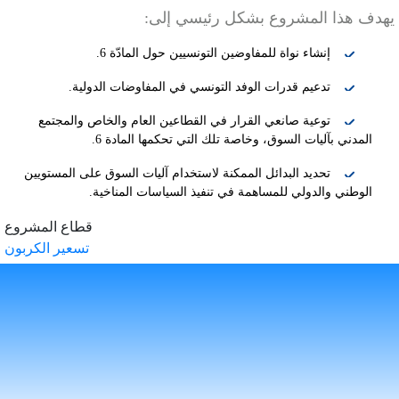
يهدف هذا المشروع بشكل رئيسي إلى:
إنشاء نواة للمفاوضين التونسيين حول المادّة 6.
تدعيم قدرات الوفد التونسي في المفاوضات الدولية.
توعية صانعي القرار في القطاعين العام والخاص والمجتمع
المدني بآليات السوق، وخاصة تلك التي تحكمها المادة 6.
تحديد البدائل الممكنة لاستخدام آليات السوق على المستويين
الوطني والدولي للمساهمة في تنفيذ السياسات المناخية.
قطاع المشروع
تسعير الكربون
DESK
Bonjour 👋
                        Comment je peux vous aider ? 