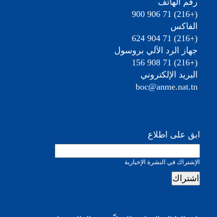
رقم الهاتف
(+216) 71 906 900
الفاكس
(+216) 71 904 624
جهاز الرد الآلي بروسول
(+216) 71 908 156
البريد الإلكتروني
boc@anme.nat.tn
ابق على اطلاع
الإشتراك في النشرة الإخبارية