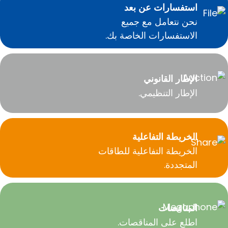
استفسارات عن بعد
نحن نتعامل مع جميع
الاستفسارات الخاصة بك.
الإطار القانوني
الإطار التنظيمي.
الخريطة التفاعلية
الخريطة التفاعلية للطاقات
المتجددة.
المناقصات
اطلع على المناقصات.