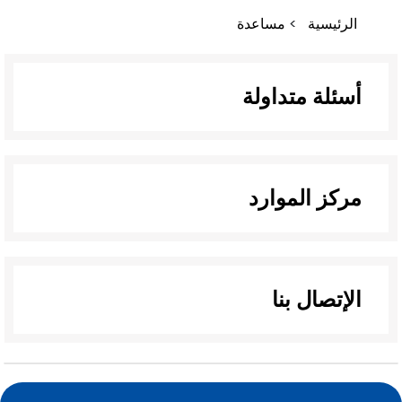
مسار
الرئيسية
مساعدة
التنقل
أسئلة متداولة
مركز الموارد
الإتصال بنا