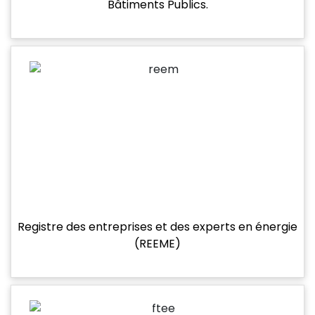
Bâtiments Publics.
Registre des entreprises et des experts en énergie
(REEME)