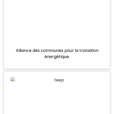
Alliance des communes pour la transition
énergétique.