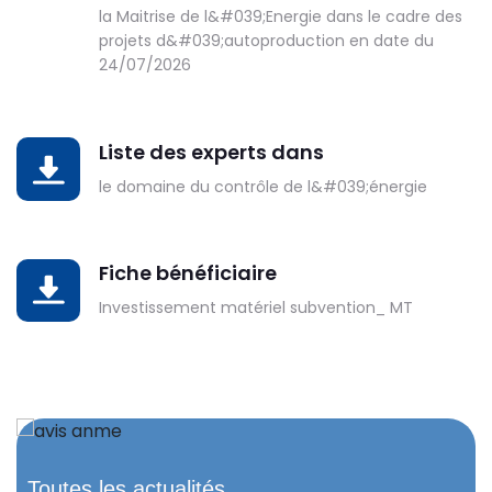
la Maitrise de l&#039;Energie dans le cadre des
projets d&#039;autoproduction en date du
24/07/2026
Liste des experts dans
DOWNLOAD
le domaine du contrôle de l&#039;énergie
Fiche bénéficiaire
DOWNLOAD
Investissement matériel subvention_ MT
Toutes les actualités