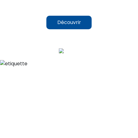
Découvrir