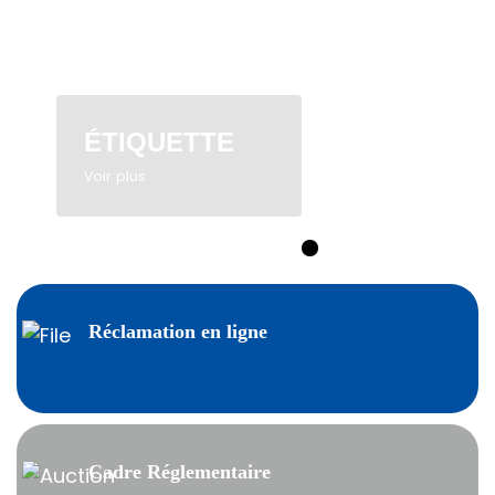
ÉTIQUETTE
Voir plus
Réclamation en ligne
Cadre Réglementaire