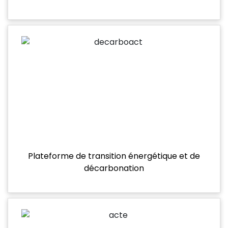
Plateforme de transition énergétique et de
décarbonation