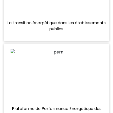
La transition énergétique dans les établissements
publics.
Plateforme de Performance Energétique des