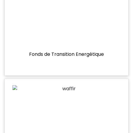
Fonds de Transition Energétique