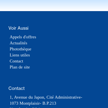
Voir Aussi
Appels d'offres
Actualités
Photothèque
Liens utiles
Contact
Plan de site
Contact
1, Avenue du Japon, Cité Administrative-
1073 Montplaisir- B.P.213