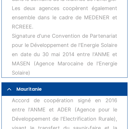
Les deux agences coopèrent également
ensemble dans le cadre de MEDENER et
RCREEE.
Signature d'une Convention de Partenariat
pour le Développement de l'Energie Solaire
en date du 30 mai 2014 entre l'ANME et
MASEN (Agence Marocaine de l'Energie
Solaire)
Mauritanie
Accord de coopération signé en 2016
entre l'ANME et ADER (Agence pour le
Développement de l'Electrification Rurale),
visant le transfert du savoir-faire et la