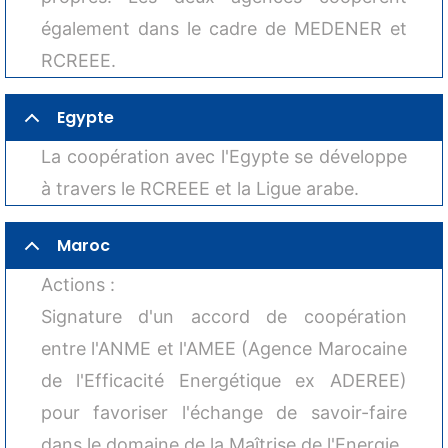
également dans le cadre de MEDENER et
RCREEE.
Egypte
La coopération avec l'Egypte se développe
à travers le RCREEE et la Ligue arabe.
Maroc
Actions :
Signature d'un accord de coopération
entre l'ANME et l'AMEE (Agence Marocaine
de l'Efficacité Energétique ex ADEREE)
pour favoriser l'échange de savoir-faire
dans le domaine de la Maîtrise de l'Energie.