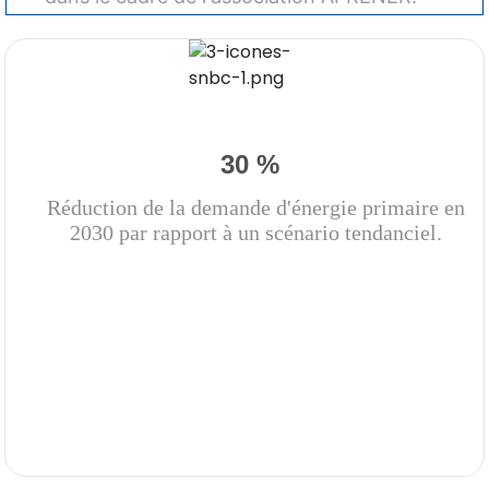
30 %
Réduction de la demande d'énergie primaire en
2030 par rapport à un scénario tendanciel.