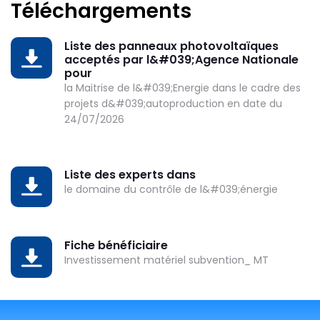
Téléchargements
Liste des panneaux photovoltaïques
DOWNLOAD
acceptés par l&#039;Agence Nationale
pour
la Maitrise de l&#039;Energie dans le cadre des
projets d&#039;autoproduction en date du
24/07/2026
Liste des experts dans
DOWNLOAD
le domaine du contrôle de l&#039;énergie
Fiche bénéficiaire
DOWNLOAD
Investissement matériel subvention_ MT