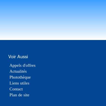
Voir Aussi
Appels d'offres
Actualités
Photothèque
Liens utiles
Contact
Plan de site