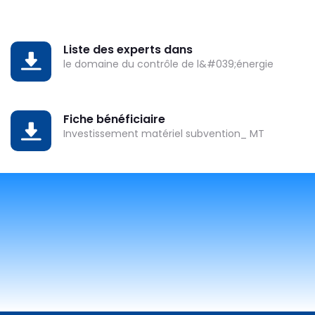
Liste des experts dans
DOWNLOAD
le domaine du contrôle de l&#039;énergie
Fiche bénéficiaire
DOWNLOAD
Investissement matériel subvention_ MT