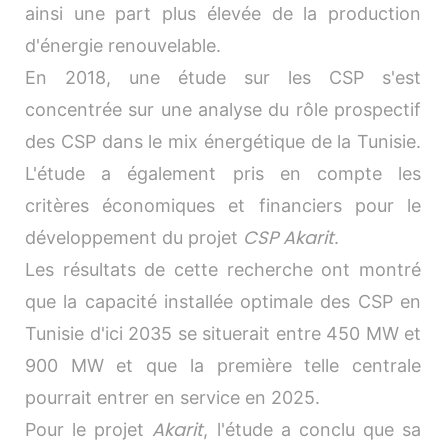
ainsi une part plus élevée de la production
d'énergie renouvelable.
En 2018, une étude sur les CSP s'est
concentrée sur une analyse du rôle prospectif
des CSP dans le mix énergétique de la Tunisie.
L'étude a également pris en compte les
critères économiques et financiers pour le
CSP Akarit
développement du projet
.
Les résultats de cette recherche ont montré
que la capacité installée optimale des CSP en
Tunisie d'ici 2035 se situerait entre 450 MW et
900 MW et que la première telle centrale
pourrait entrer en service en 2025.
Akarit
Pour le projet
, l'étude a conclu que sa