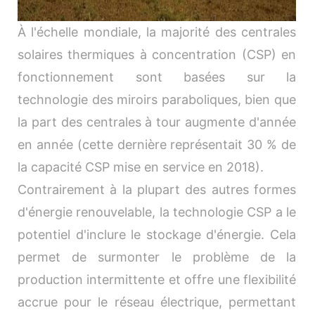
À l'échelle mondiale, la majorité des centrales
solaires thermiques à concentration (CSP) en
fonctionnement sont basées sur la
technologie des miroirs paraboliques, bien que
la part des centrales à tour augmente d'année
en année (cette dernière représentait 30 % de
la capacité CSP mise en service en 2018).
Contrairement à la plupart des autres formes
d'énergie renouvelable, la technologie CSP a le
potentiel d'inclure le stockage d'énergie. Cela
permet de surmonter le problème de la
production intermittente et offre une flexibilité
accrue pour le réseau électrique, permettant