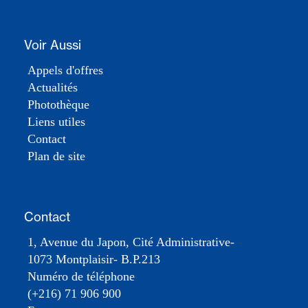
Voir Aussi
Appels d'offres
Actualités
Photothèque
Liens utiles
Contact
Plan de site
Contact
1, Avenue du Japon, Cité Administrative-
1073 Montplaisir- B.P.213
Numéro de téléphone
(+216) 71 906 900