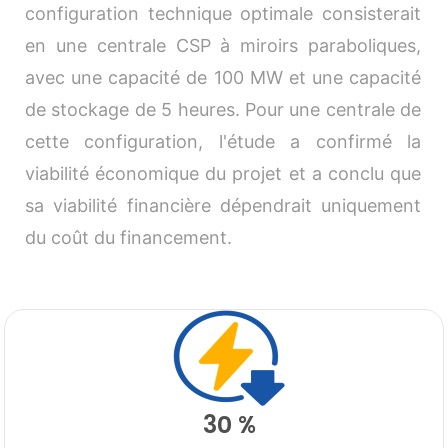
configuration technique optimale consisterait
en une centrale CSP à miroirs paraboliques,
avec une capacité de 100 MW et une capacité
de stockage de 5 heures. Pour une centrale de
cette configuration, l'étude a confirmé la
viabilité économique du projet et a conclu que
sa viabilité financière dépendrait uniquement
du coût du financement.
DESK
Bonjour 👋
                        Comment je peux vous aider ? 
Posez-moi des questions 

30 %