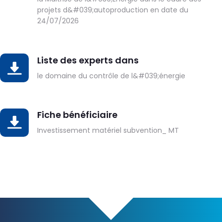
projets d&#039;autoproduction en date du
24/07/2026
Liste des experts dans
DOWNLOAD
le domaine du contrôle de l&#039;énergie
Fiche bénéficiaire
DOWNLOAD
Investissement matériel subvention_ MT