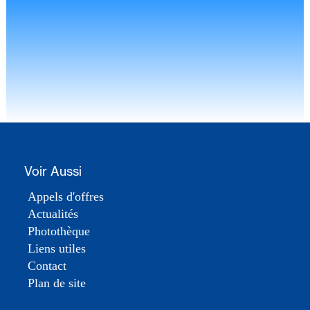
Voir Aussi
Appels d'offres
Actualités
Photothèque
Liens utiles
Contact
Plan de site