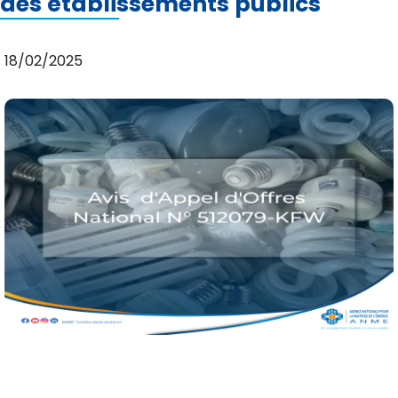
des établissements publics
18/02/2025