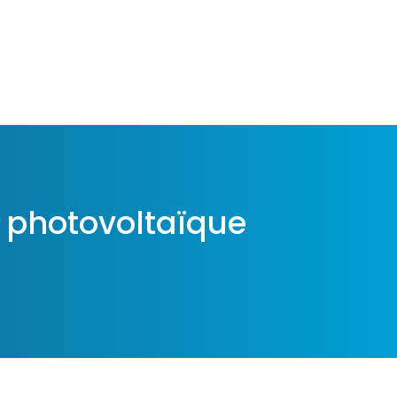
n photovoltaïque