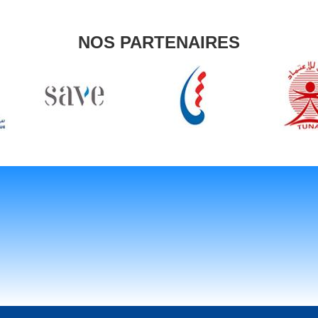
NOS PARTENAIRES