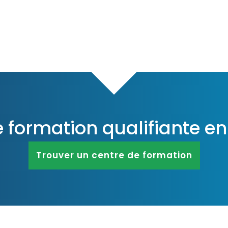
e formation qualifiante e
Trouver un centre de formation