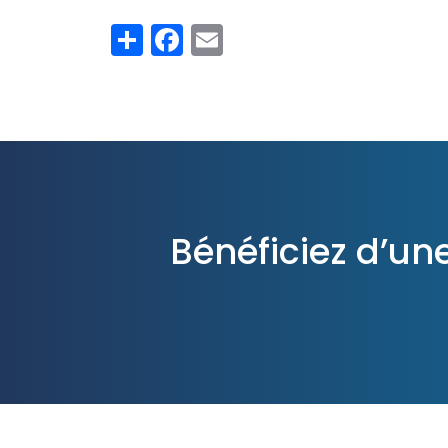
Share
Facebook
Email
Bénéficiez d’un