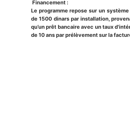
Financement :
Le programme repose sur un système 
de 1500 dinars par installation, prove
qu’un prêt bancaire avec un taux d'int
de 10 ans par prélèvement sur la facture