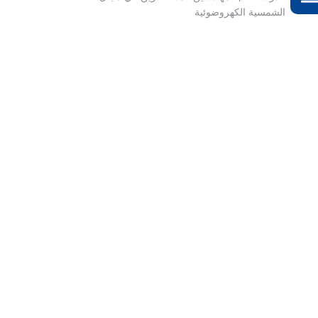
الشمسية الكهروضوئية