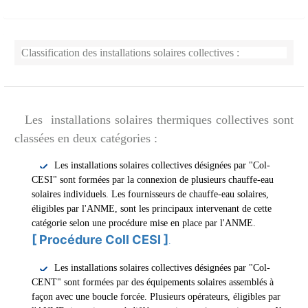
Classification des installations solaires collectives :
Les installations solaires thermiques collectives sont
classées en deux catégories :
Les installations solaires collectives désignées par "Col-
CESI" sont formées par la connexion de plusieurs chauffe-eau
solaires individuels. Les fournisseurs de chauffe-eau solaires,
éligibles par l'ANME, sont les principaux intervenant de cette
catégorie selon une procédure mise en place par l'ANME.
[ Procédure Coll CESI ]
.
Les installations solaires collectives désignées par "Col-
CENT" sont formées par des équipements solaires assemblés à
façon avec une boucle forcée. Plusieurs opérateurs, éligibles par