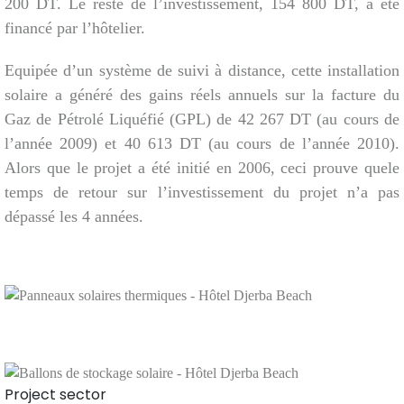
200 DT. Le reste de l’investissement, 154 800 DT, a été
financé par l’hôtelier.
Equipée d’un système de suivi à distance, cette installation
solaire a généré des gains réels annuels sur la facture du
Gaz de Pétrolé Liquéfié (GPL) de 42 267 DT (au cours de
l’année 2009) et 40 613 DT (au cours de l’année 2010).
Alors que le projet a été initié en 2006, ceci prouve quele
temps de retour sur l’investissement du projet n’a pas
dépassé les 4 années.
Project sector