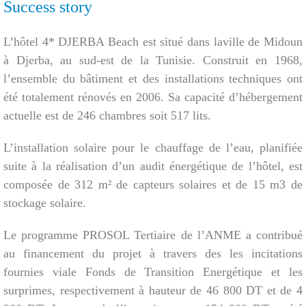
Success story
L’hôtel 4* DJERBA Beach est situé dans laville de Midoun
à Djerba, au sud-est de la Tunisie. Construit en 1968,
l’ensemble du bâtiment et des installations techniques ont
été totalement rénovés en 2006. Sa capacité d’hébergement
actuelle est de 246 chambres soit 517 lits.
L’installation solaire pour le chauffage de l’eau, planifiée
suite à la réalisation d’un audit énergétique de l’hôtel, est
composée de 312 m² de capteurs solaires et de 15 m3 de
stockage solaire.
Le programme PROSOL Tertiaire de l’ANME a contribué
au financement du projet à travers des les incitations
fournies viale Fonds de Transition Energétique et les
surprimes, respectivement à hauteur de 46 800 DT et de 4