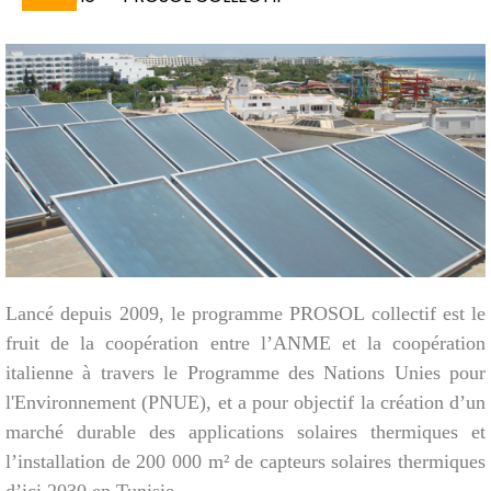
Breadcrumb
Lancé depuis 2009, le programme PROSOL collectif est le
fruit de la coopération entre l’ANME et la coopération
italienne à travers le Programme des Nations Unies pour
l'Environnement (PNUE), et a pour objectif la création d’un
marché durable des applications solaires thermiques et
l’installation de 200 000 m² de capteurs solaires thermiques