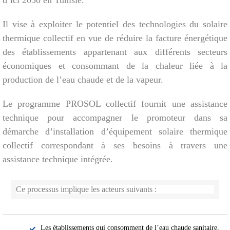
d’ici 2030 en Tunisie.
Il vise à exploiter le potentiel des technologies du solaire
thermique collectif en vue de réduire la facture énergétique
des établissements appartenant aux différents secteurs
économiques et consommant de la chaleur liée à la
production de l’eau chaude et de la vapeur.
Le programme PROSOL collectif fournit une assistance
technique pour accompagner le promoteur dans sa
démarche d’installation d’équipement solaire thermique
collectif correspondant à ses besoins à travers une
assistance technique intégrée.
Ce processus implique les acteurs suivants :
Les établissements qui consomment de l’eau chaude sanitaire,