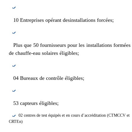
10 Entreprises opérant desinstallations forcées;
Plus que 50 fournisseurs pour les installations formées
de chauffe-eau solaires éligibles;
04 Bureaux de contrôle éligibles;
53 capteurs éligibles;
02 centres de test équipés et en cours d’accréditation (CTMCCV et
CRTEn)