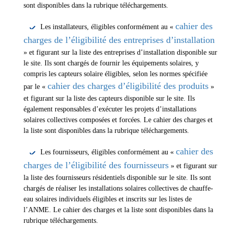
sont disponibles dans la rubrique téléchargements.
cahier des
Les installateurs, éligibles conformément au «
charges de l’éligibilité des entreprises d’installation
» et figurant sur la liste des entreprises d’installation disponible sur
le site. Ils sont chargés de fournir les équipements solaires, y
compris les capteurs solaire éligibles, selon les normes spécifiée
cahier des charges d’éligibilité des produits
par le «
»
et figurant sur la liste des capteurs disponible sur le site. Ils
également responsables d’exécuter les projets d’installations
solaires collectives composées et forcées. Le cahier des charges et
la liste sont disponibles dans la rubrique téléchargements.
cahier des
Les fournisseurs, éligibles conformément au «
charges de l’éligibilité des fournisseurs
» et figurant sur
la liste des fournisseurs résidentiels disponible sur le site. Ils sont
chargés de réaliser les installations solaires collectives de chauffe-
eau solaires individuels éligibles et inscrits sur les listes de
l’ANME. Le cahier des charges et la liste sont disponibles dans la
rubrique téléchargements.