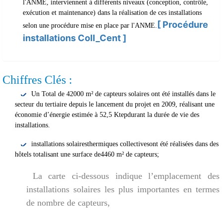
l'ANME, interviennent à différents niveaux (conception, contrôle,
exécution et maintenance) dans la réalisation de ces installations
[ Procédure
selon une procédure mise en place par l'ANME.
installations Coll_Cent ]
Chiffres Clés :
Un Total de 42000 m² de capteurs solaires ont été installés dans le
secteur du tertiaire depuis le lancement du projet en 2009, réalisant une
économie d’énergie estimée à 52,5 Ktepdurant la durée de vie des
installations.
installations solairesthermiques collectivesont été réalisées dans des
hôtels totalisant une surface de4460 m² de capteurs;
La carte ci-dessous indique l’emplacement des
installations solaires les plus importantes en termes
de nombre de capteurs,
DESK
Bonjour 👋