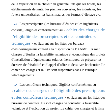
de la vapeur ou de la chaleur en générale, tels que les hôtels, les
établissements de santé, les piscines couvertes, les industries, les
foyers universitaires, les bains maures, les fermes d’élevage etc.
Les prescripteurs (les bureaux d’études et les ingénieurs
cahier des charges de
conseils), éligibles conformément au «
l’éligibilité des prescripteurs et des contrôleurs
techniques
» et figurant sur les listes des bureaux
d’études/ingénieur conseil à la disposition de l’ANME. Ils sont
chargés d’étudier la faisabilité technique et économique des projets
d’installation d’équipements solaires thermiques, de préparer les
dossiers de faisabilité et d’appel d’offre et de suivre le chantier. Le
cahier des charges et la liste sont disponibles dans la rubrique
téléchargements.
Les contrôleurs techniques, éligibles conformément au
cahier des charges de l’éligibilité des prescripteurs
«
et des contrôleurs techniques
» et figurant sur les listes des
bureaux de contrôle. Ils sont chargés de contrôler la faisabilité
technique et l’exécution du projet. Le cahier des charges et la liste