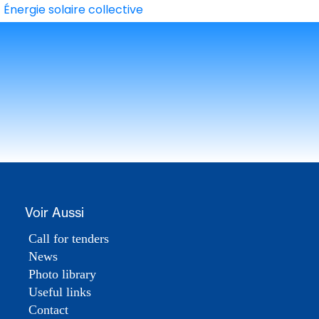
Énergie solaire collective
Voir Aussi
Call for tenders
News
Photo library
Useful links
Contact