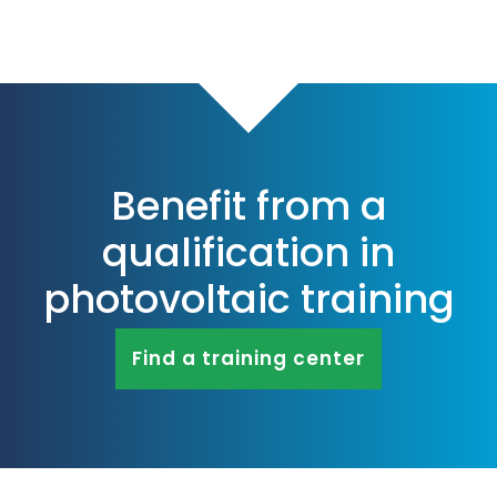
Benefit from a
qualification in
photovoltaic training
Find a training center