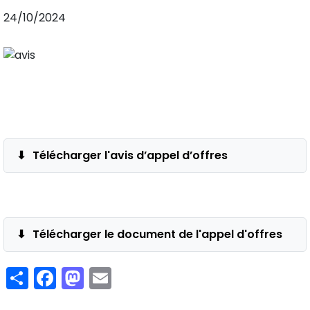
24/10/2024
Télécharger l'avis d’appel d’offres
Télécharger le document de l'appel d'offres
Share
Facebook
Mastodon
Email