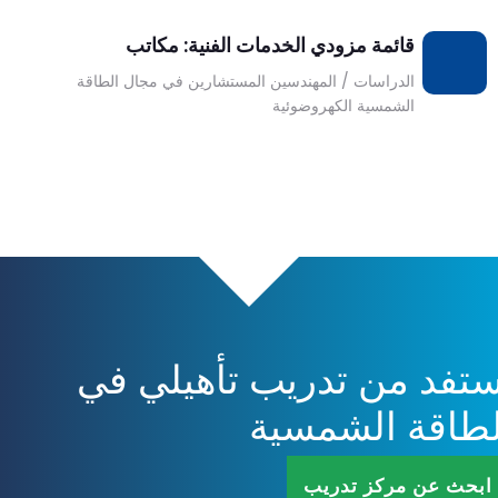
قائمة مزودي الخدمات الفنية: مكاتب
تحميل
الدراسات / المهندسين المستشارين في مجال الطاقة
الشمسية الكهروضوئية
DESK
Bonjour 👋
                        Comment je peux vous aider ? 
ستفد من تدريب تأهيلي في
لطاقة الشمسية
ابحث عن مركز تدريب