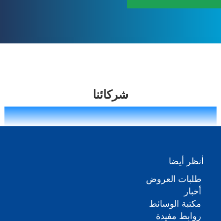
شركائنا
أنظر أيضا
طلبات العروض
أخبار
مكتبة الوسائط
روابط مفيدة