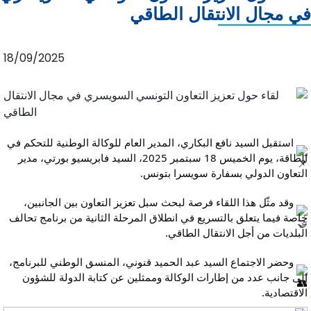
في مجال الانتقال الطاقي
18/09/2025
 استقبل السيد نافع البكاري، المدير العام للوكالة الوطنية للتحكم في 
الطاقة، يوم الخميس 18 سبتمبر 2025، السيد فابريسيو بورتي، مدير 
التعاون الدولي بسفارة سويسرا بتونس.
 وقد مثّل هذا اللقاء فرصة لبحث سبل تعزيز التعاون بين الجانبين، 
خاصة فيما يتعلق بالتسريع في انطلاق المرحلة الثانية من برنامج تحالف 
البلديات من أجل الانتقال الطاقي.
 وحضر الاجتماع السيد عبد الحميد قنوني، المنسق الوطني للبرنامج، 
إلى جانب عدد من إطارات الوكالة وممثلين عن كتابة الدولة للشؤون 
الاقتصادية.